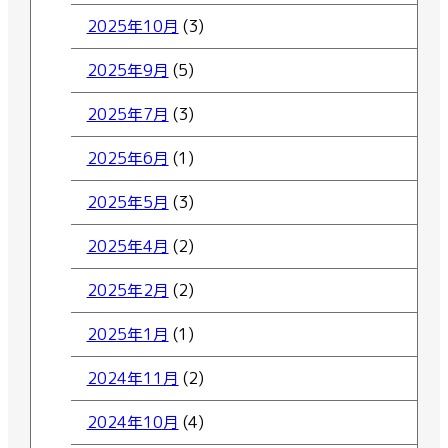
2025年10月
(3)
2025年9月
(5)
2025年7月
(3)
2025年6月
(1)
2025年5月
(3)
2025年4月
(2)
2025年2月
(2)
2025年1月
(1)
2024年11月
(2)
2024年10月
(4)