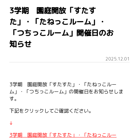
3学期 園庭開放「すたす
た」・「たねっこルーム」・
「つちっこルーム」開催日のお
知らせ
2025.12.01
3学期 園庭開放「すたすた」・「たねっこルー
ム」・「つちっこルーム」の開催日をお知らせしま
す。
下記をクリックしてご確認ください。
↓
3学期 園庭開放「すたすた」・「たねっこルー