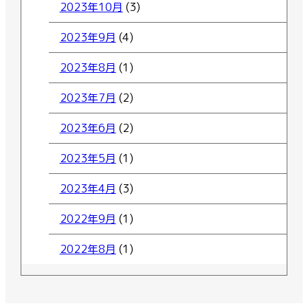
2023年10月
(3)
2023年9月
(4)
2023年8月
(1)
2023年7月
(2)
2023年6月
(2)
2023年5月
(1)
2023年4月
(3)
2022年9月
(1)
2022年8月
(1)