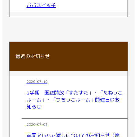
パパスイッチ
最近のお知らせ
2026-07-10
2学期 園庭開放「すたすた」・「たねっこ
ルーム」・「つちっこルーム」開催日のお
知らせ
2026-07-03
卒園アルバム渡しについてのお知らせ（第