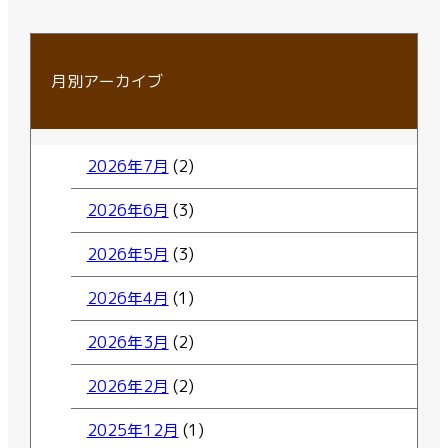
月別アーカイブ
2026年7月
(2)
2026年6月
(3)
2026年5月
(3)
2026年4月
(1)
2026年3月
(2)
2026年2月
(2)
2025年12月
(1)