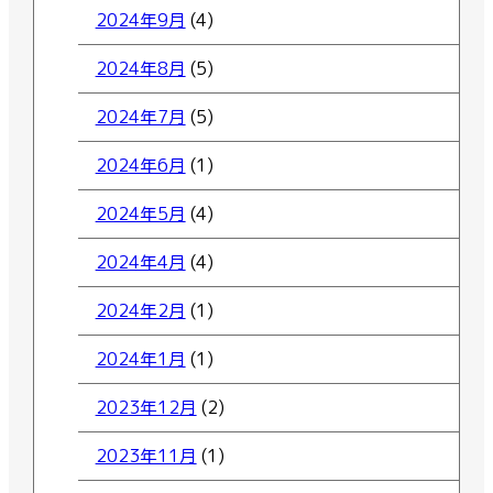
2024年9月
(4)
2024年8月
(5)
2024年7月
(5)
2024年6月
(1)
2024年5月
(4)
2024年4月
(4)
2024年2月
(1)
2024年1月
(1)
2023年12月
(2)
2023年11月
(1)