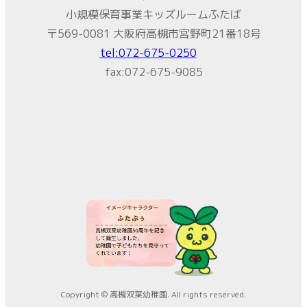
小規模保育事業キッズルームふたば
〒569-0081 大阪府高槻市宮野町21番18号
tel:072-675-0250
fax:072-675-9085
Copyright © 高槻双葉幼稚園. All rights reserved.