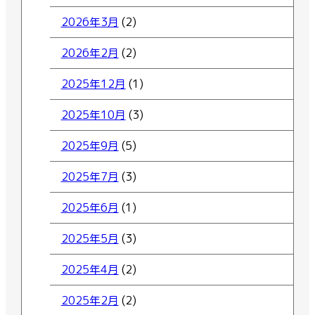
2026年3月
(2)
2026年2月
(2)
2025年12月
(1)
2025年10月
(3)
2025年9月
(5)
2025年7月
(3)
2025年6月
(1)
2025年5月
(3)
2025年4月
(2)
2025年2月
(2)