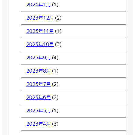
2024年1月
(1)
2023年12月
(2)
2023年11月
(1)
2023年10月
(3)
2023年9月
(4)
2023年8月
(1)
2023年7月
(2)
2023年6月
(2)
2023年5月
(1)
2023年4月
(3)