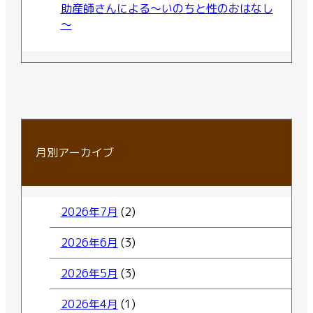
助産師さんによる～いのちと性のおはなし
～
月別アーカイブ
2026年7月
(2)
2026年6月
(3)
2026年5月
(3)
2026年4月
(1)