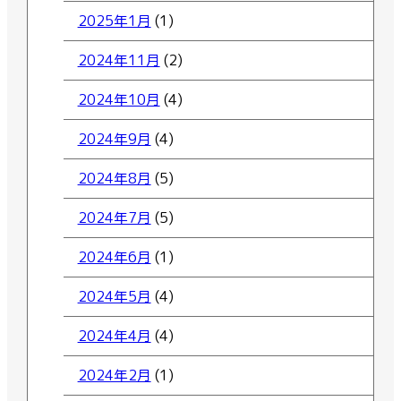
2025年1月
(1)
2024年11月
(2)
2024年10月
(4)
2024年9月
(4)
2024年8月
(5)
2024年7月
(5)
2024年6月
(1)
2024年5月
(4)
2024年4月
(4)
2024年2月
(1)