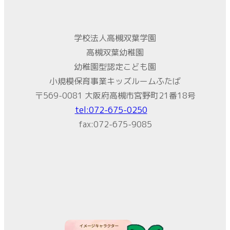
学校法人高槻双葉学園
高槻双葉幼稚園
幼稚園型認定こども園
小規模保育事業キッズルームふたば
〒569-0081 大阪府高槻市宮野町21番18号
tel:072-675-0250
fax:072-675-9085