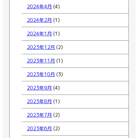
2024年4月
(4)
2024年2月
(1)
2024年1月
(1)
2023年12月
(2)
2023年11月
(1)
2023年10月
(3)
2023年9月
(4)
2023年8月
(1)
2023年7月
(2)
2023年6月
(2)