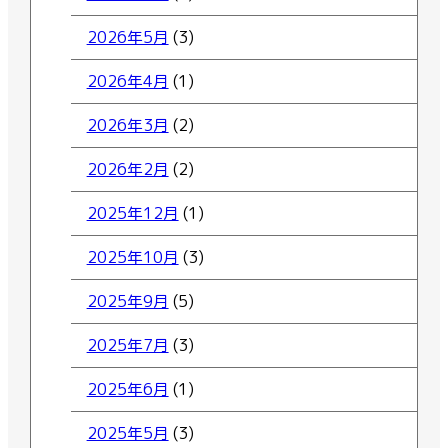
2026年5月
(3)
2026年4月
(1)
2026年3月
(2)
2026年2月
(2)
2025年12月
(1)
2025年10月
(3)
2025年9月
(5)
2025年7月
(3)
2025年6月
(1)
2025年5月
(3)