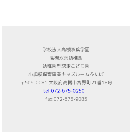
学校法人高槻双葉学園
高槻双葉幼稚園
幼稚園型認定こども園
小規模保育事業キッズルームふたば
〒569-0081 大阪府高槻市宮野町21番18号
tel:072-675-0250
fax:072-675-9085