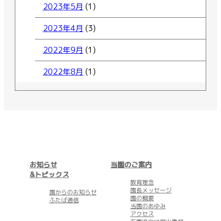
2023年5月
(1)
2023年4月
(3)
2022年9月
(1)
2022年8月
(1)
お知らせ
当園のご案内
&トピックス
教育理念
園長メッセージ
園からのお知らせ
園の概要
ふたば通信
当園のあゆみ
アクセス