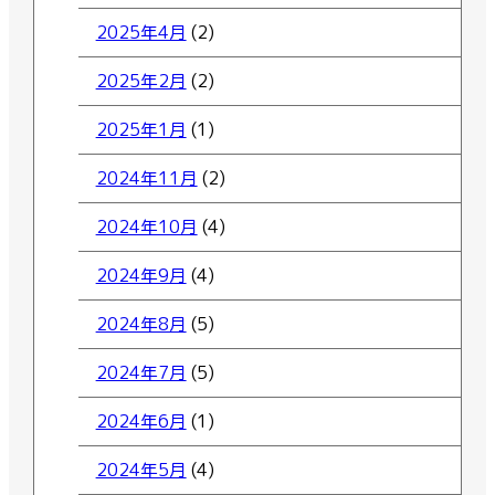
2025年4月
(2)
2025年2月
(2)
2025年1月
(1)
2024年11月
(2)
2024年10月
(4)
2024年9月
(4)
2024年8月
(5)
2024年7月
(5)
2024年6月
(1)
2024年5月
(4)