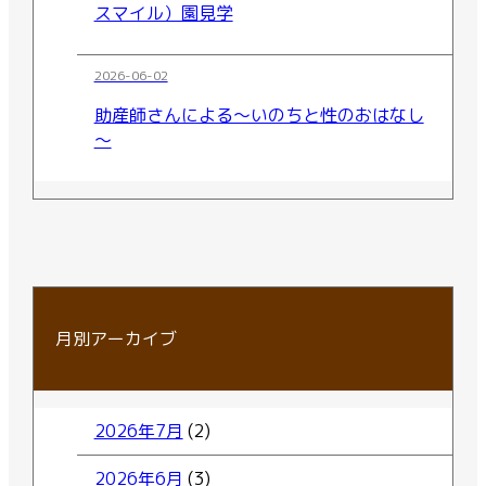
スマイル）園見学
2026-06-02
助産師さんによる～いのちと性のおはなし
～
月別アーカイブ
2026年7月
(2)
2026年6月
(3)