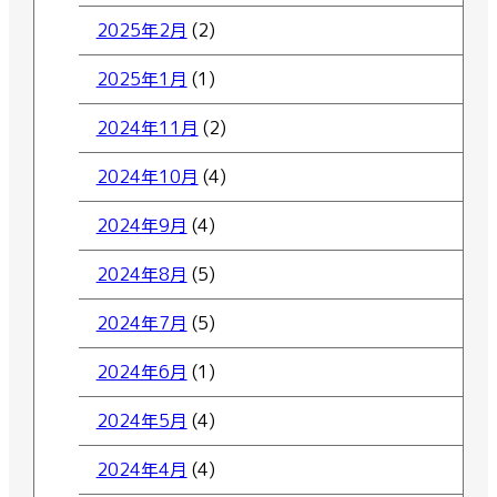
2025年2月
(2)
2025年1月
(1)
2024年11月
(2)
2024年10月
(4)
2024年9月
(4)
2024年8月
(5)
2024年7月
(5)
2024年6月
(1)
2024年5月
(4)
2024年4月
(4)