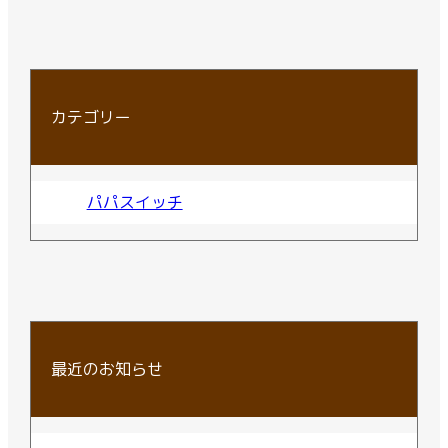
カテゴリー
パパスイッチ
最近のお知らせ