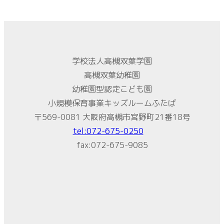
学校法人高槻双葉学園
高槻双葉幼稚園
幼稚園型認定こども園
小規模保育事業キッズルームふたば
〒569-0081 大阪府高槻市宮野町21番18号
tel:072-675-0250
fax:072-675-9085