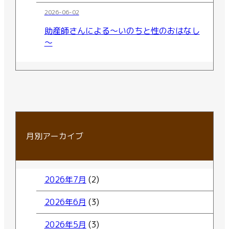
2026-06-02
助産師さんによる～いのちと性のおはなし
～
月別アーカイブ
2026年7月
(2)
2026年6月
(3)
2026年5月
(3)