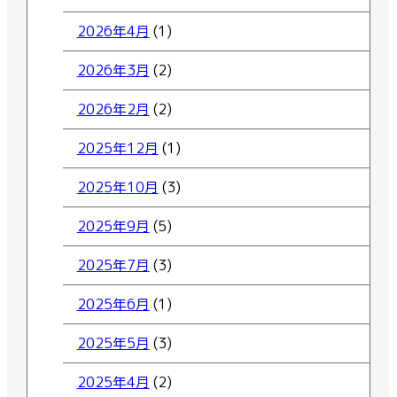
2026年4月
(1)
2026年3月
(2)
2026年2月
(2)
2025年12月
(1)
2025年10月
(3)
2025年9月
(5)
2025年7月
(3)
2025年6月
(1)
2025年5月
(3)
2025年4月
(2)