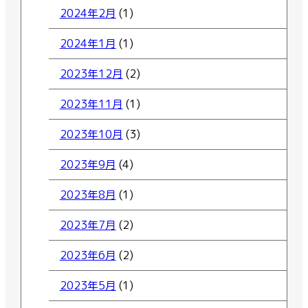
2024年2月
(1)
2024年1月
(1)
2023年12月
(2)
2023年11月
(1)
2023年10月
(3)
2023年9月
(4)
2023年8月
(1)
2023年7月
(2)
2023年6月
(2)
2023年5月
(1)