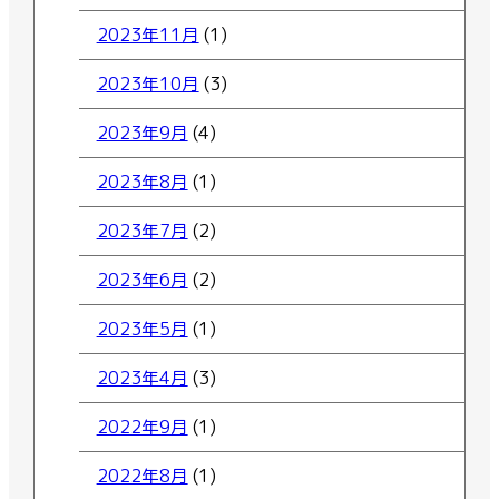
2023年11月
(1)
2023年10月
(3)
2023年9月
(4)
2023年8月
(1)
2023年7月
(2)
2023年6月
(2)
2023年5月
(1)
2023年4月
(3)
2022年9月
(1)
2022年8月
(1)