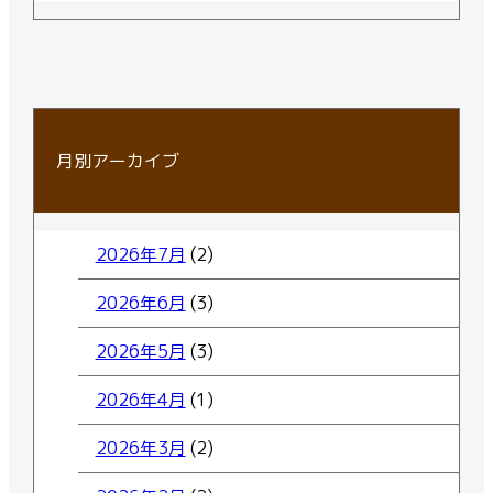
月別アーカイブ
2026年7月
(2)
2026年6月
(3)
2026年5月
(3)
2026年4月
(1)
2026年3月
(2)