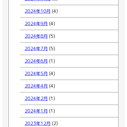
2024年10月
(4)
2024年9月
(4)
2024年8月
(5)
2024年7月
(5)
2024年6月
(1)
2024年5月
(4)
2024年4月
(4)
2024年2月
(1)
2024年1月
(1)
2023年12月
(2)