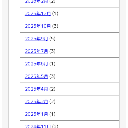
2026年2月
(2)
2025年12月
(1)
2025年10月
(3)
2025年9月
(5)
2025年7月
(3)
2025年6月
(1)
2025年5月
(3)
2025年4月
(2)
2025年2月
(2)
2025年1月
(1)
2024年11月
(2)