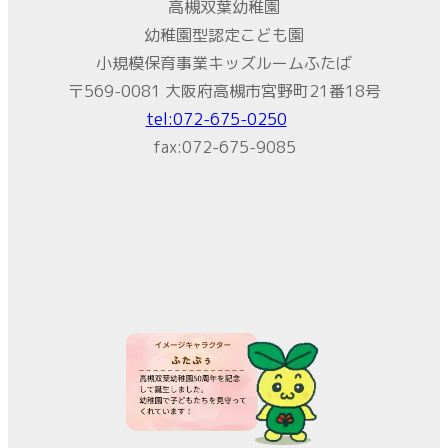
高槻双葉幼稚園
幼稚園型認定こども園
小規模保育事業キッズルームふたば
〒569-0081 大阪府高槻市宮野町21番18号
tel:072-675-0250
fax:072-675-9085