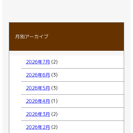
月別アーカイブ
2026年7月
(2)
2026年6月
(3)
2026年5月
(3)
2026年4月
(1)
2026年3月
(2)
2026年2月
(2)