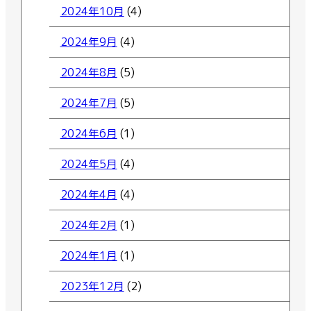
2024年10月
(4)
2024年9月
(4)
2024年8月
(5)
2024年7月
(5)
2024年6月
(1)
2024年5月
(4)
2024年4月
(4)
2024年2月
(1)
2024年1月
(1)
2023年12月
(2)