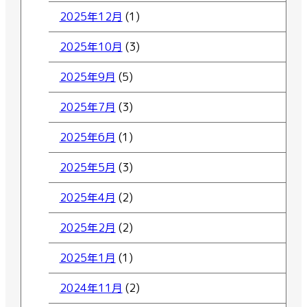
2025年12月
(1)
2025年10月
(3)
2025年9月
(5)
2025年7月
(3)
2025年6月
(1)
2025年5月
(3)
2025年4月
(2)
2025年2月
(2)
2025年1月
(1)
2024年11月
(2)