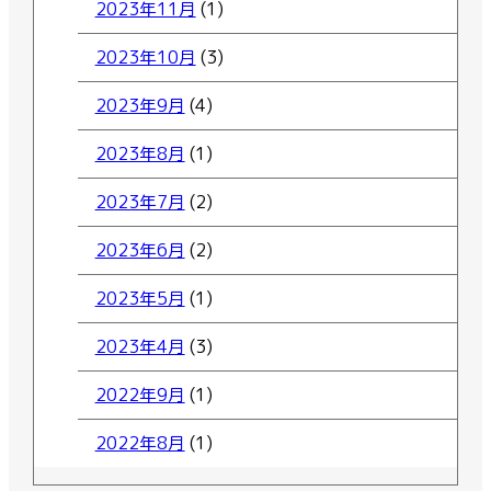
2023年11月
(1)
2023年10月
(3)
2023年9月
(4)
2023年8月
(1)
2023年7月
(2)
2023年6月
(2)
2023年5月
(1)
2023年4月
(3)
2022年9月
(1)
2022年8月
(1)