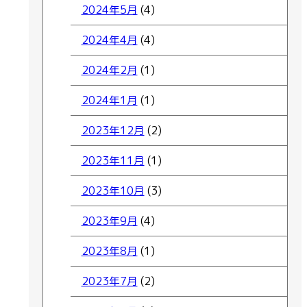
2024年5月
(4)
2024年4月
(4)
2024年2月
(1)
2024年1月
(1)
2023年12月
(2)
2023年11月
(1)
2023年10月
(3)
2023年9月
(4)
2023年8月
(1)
2023年7月
(2)