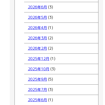
2026年6月
(3)
2026年5月
(3)
2026年4月
(1)
2026年3月
(2)
2026年2月
(2)
2025年12月
(1)
2025年10月
(3)
2025年9月
(5)
2025年7月
(3)
2025年6月
(1)