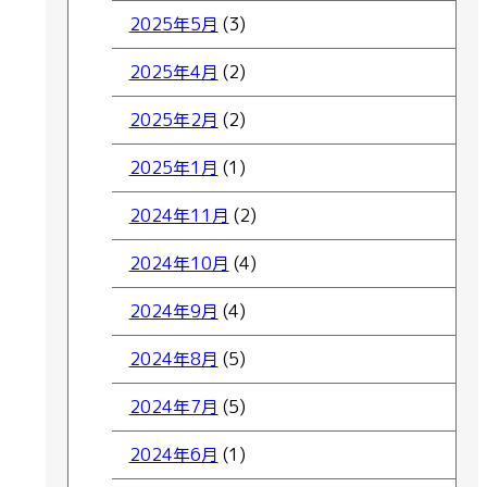
2025年5月
(3)
2025年4月
(2)
2025年2月
(2)
2025年1月
(1)
2024年11月
(2)
2024年10月
(4)
2024年9月
(4)
2024年8月
(5)
2024年7月
(5)
2024年6月
(1)