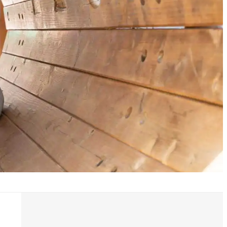
採用について