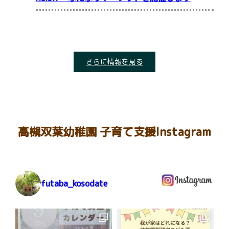
さらに情報を見る
高槻双葉幼稚園 子育て支援Instagram
futaba_kosodate