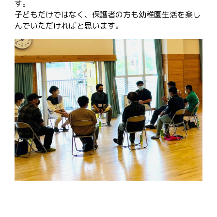
す。
子どもだけではなく、保護者の方も幼稚園生活を楽し
んでいただければと思います。