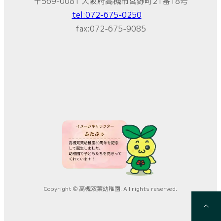
〒569-0081 大阪府高槻市宮野町21番18号
tel:072-675-0250
fax:072-675-9085
Copyright © 高槻双葉幼稚園. All rights reserved.