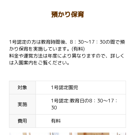
預かり保育
1号認定の方は教育時間後、8：30～17：30の間で預
かり保育を実施しています。(有料)
料金や運営方法は年度により異なりますので、詳しく
は入園案内をご覧ください。
対象
1号認定園児
1号認定:教育日の8：30～17：
実施
30
費用
有料