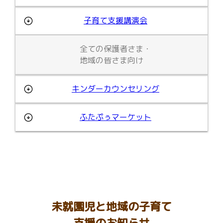
子育て支援講演会
全ての保護者さま・
地域の皆さま向け
キンダーカウンセリング
ふたぷぅマーケット
未就園児と地域の子育て
支援のお知らせ