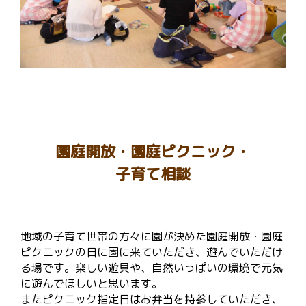
園庭開放・園庭ピクニック・
子育て相談
地域の子育て世帯の方々に園が決めた園庭開放・園庭
ピクニックの日に園に来ていただき、遊んでいただけ
る場です。楽しい遊具や、自然いっぱいの環境で元気
に遊んでほしいと思います。
またピクニック指定日はお弁当を持参していただき、