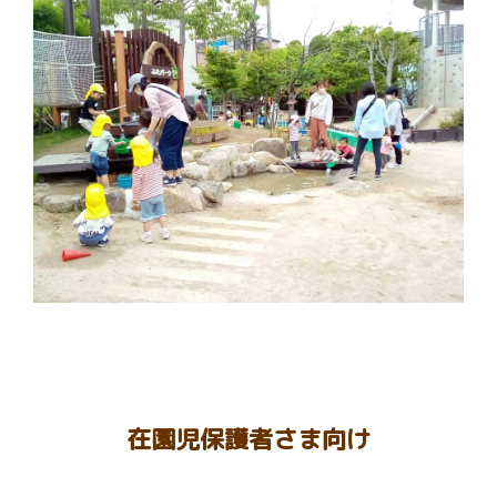
在園児保護者さま向け