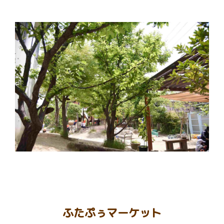
ふたぷぅマーケット