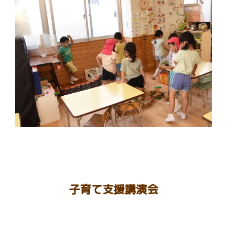
子育て支援講演会