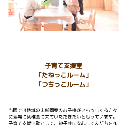
子育て支援室
「たねっこルーム」
「つちっこルーム」
当園では地域の未就園児のお子様がいらっしゃる方々
に気軽に幼稚園に来ていただきたいと思っています。
子育て支援活動として、親子共に安心して友だちを作