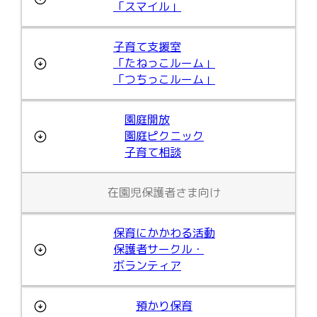
「スマイル」
子育て支援室
「たねっこルーム」
「つちっこルーム」
園庭開放
園庭ピクニック
子育て相談
在園児保護者さま向け
保育にかかわる活動
保護者サークル・
ボランティア
預かり保育