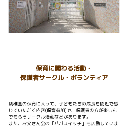
保育に関わる活動・
保護者サークル・ボランティア
幼稚園の保育に入って、子どもたちの成長を間近で感
じていただく内容(保育参加)や、保護者の方が楽しん
でもらうサークル活動などがあります。
また、お父さん会の「パパスイッチ」も活動していま