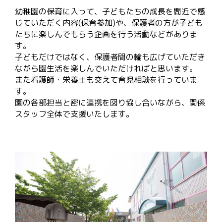
幼稚園の保育に入って、子どもたちの成長を間近で感
じていただく内容(保育参加)や、保護者の方が子ども
たちに楽しんでもらう企画を行う活動などがありま
す。
子どもだけではなく、保護者間の輪も広げていただき
ながら園生活を楽しんでいただければと思います。
また看護師・栄養士も交えて育児相談を行っていま
す。
園の各部担当と密に連携を図り協し合いながら、関係
スタッフ全体で支援いたします。