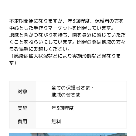
不定期開催になりますが、年3回程度、保護者の方を
中心とした手作りマーケットを開催しています。
地域と園がつながりを持ち、園を身近に感じていただ
くことをねらいにしています。開催の際は地域の方々
もお気軽にお越しください。
（感染症拡大状況などにより実施形態など異なりま
す）
全ての保護者さま・
対象
地域の皆さま
実施
年3回程度
費用
無料