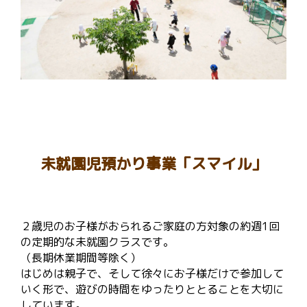
未就園児預かり事業「スマイル」
２歳児のお子様がおられるご家庭の方対象の約週1回
の定期的な未就園クラスです。
（長期休業期間等除く）
はじめは親子で、そして徐々にお子様だけで参加して
いく形で、遊びの時間をゆったりととることを大切に
しています。