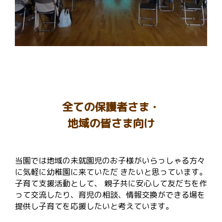
全ての保護者さま・
地域の皆さま向け
当園では地域の未就園児のお子様がいらっしゃる方々
に気軽に幼稚園に来ていただ きたいと思っています。
子育て支援活動として、 親子共に安心して友だちを作
って交流したり、育児の相談、情報交換ができる場を
提供し子育てを応援したいと考えています。