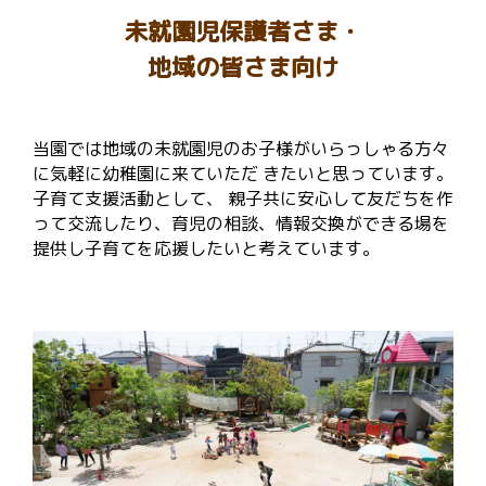
未就園児保護者さま・
地域の皆さま向け
当園では地域の未就園児のお子様がいらっしゃる方々
に気軽に幼稚園に来ていただ きたいと思っています。
子育て支援活動として、 親子共に安心して友だちを作
って交流したり、育児の相談、情報交換ができる場を
提供し子育てを応援したいと考えています。