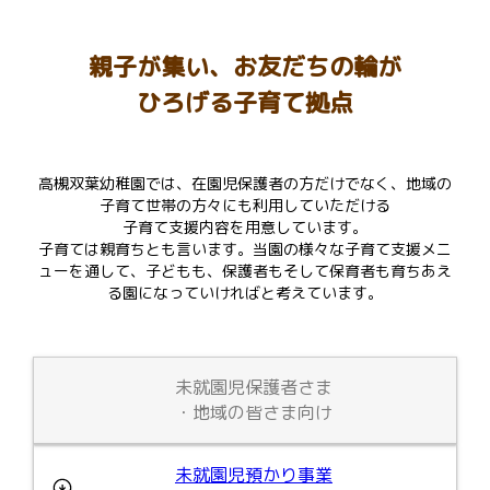
親子が集い、お友だちの輪が
ひろげる子育て拠点
高槻双葉幼稚園では、在園児保護者の方だけでなく、地域の
子育て世帯の方々にも利用していただける
子育て支援内容を用意しています。
子育ては親育ちとも言います。当園の様々な子育て支援メニ
ューを通して、子どもも、保護者もそして保育者も育ちあえ
る園になっていければと考えています。
未就園児保護者さま
・地域の皆さま向け
未就園児預かり事業