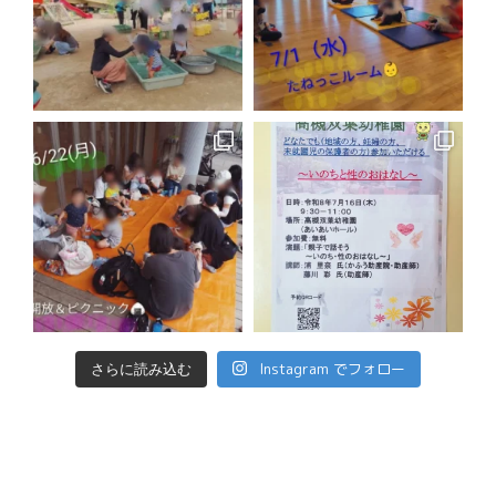
Instagram でフォロー
さらに読み込む