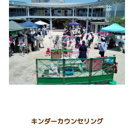
キンダーカウンセリング