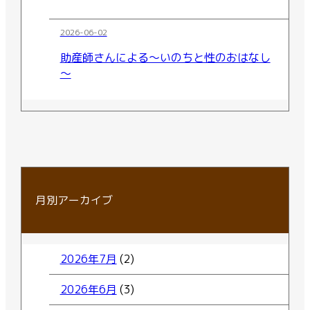
2026-06-02
助産師さんによる～いのちと性のおはなし
～
月別アーカイブ
2026年7月
(2)
2026年6月
(3)