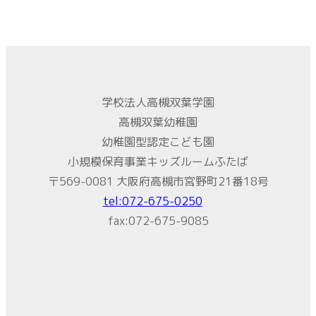
学校法人高槻双葉学園
高槻双葉幼稚園
幼稚園型認定こども園
小規模保育事業キッズルームふたば
〒569-0081 大阪府高槻市宮野町21番18号
tel:072-675-0250
fax:072-675-9085