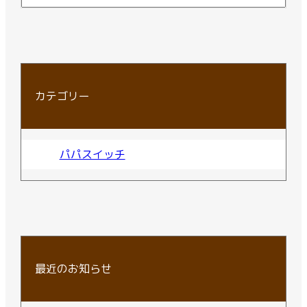
カテゴリー
パパスイッチ
最近のお知らせ