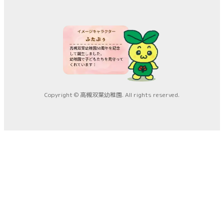
Copyright © 高槻双葉幼稚園. All rights reserved.