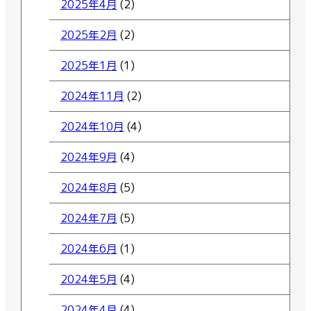
2025年4月
(2)
2025年2月
(2)
2025年1月
(1)
2024年11月
(2)
2024年10月
(4)
2024年9月
(4)
2024年8月
(5)
2024年7月
(5)
2024年6月
(1)
2024年5月
(4)
2024年4月
(4)