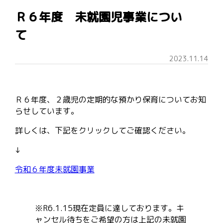
Ｒ６年度 未就園児事業につい
て
2023.11.14
Ｒ６年度、２歳児の定期的な預かり保育についてお知
らせしています。
詳しくは、下記をクリックしてご確認ください。
↓
令和６年度未就園事業
※R6.1.15現在定員に達しております。キ
ャンセル待ちをご希望の方は上記の未就園