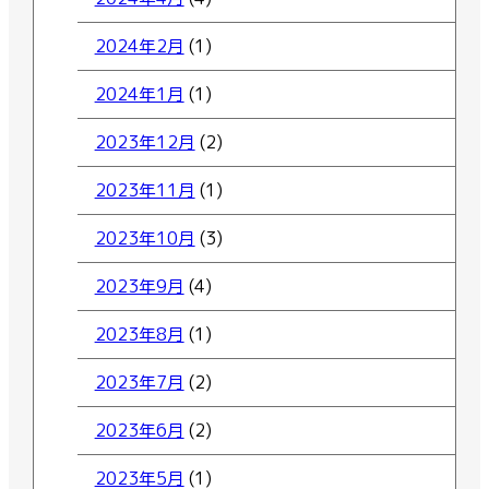
2024年2月
(1)
2024年1月
(1)
2023年12月
(2)
2023年11月
(1)
2023年10月
(3)
2023年9月
(4)
2023年8月
(1)
2023年7月
(2)
2023年6月
(2)
2023年5月
(1)