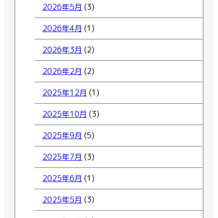
2026年5月
(3)
2026年4月
(1)
2026年3月
(2)
2026年2月
(2)
2025年12月
(1)
2025年10月
(3)
2025年9月
(5)
2025年7月
(3)
2025年6月
(1)
2025年5月
(3)