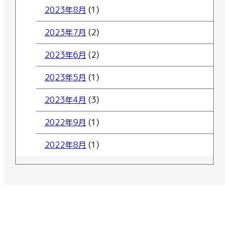
2023年8月
(1)
2023年7月
(2)
2023年6月
(2)
2023年5月
(1)
2023年4月
(3)
2022年9月
(1)
2022年8月
(1)