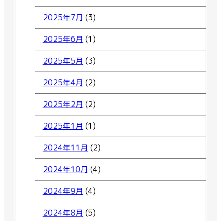
2025年7月
(3)
2025年6月
(1)
2025年5月
(3)
2025年4月
(2)
2025年2月
(2)
2025年1月
(1)
2024年11月
(2)
2024年10月
(4)
2024年9月
(4)
2024年8月
(5)