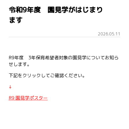
令和9年度 園見学がはじまり
ます
2026.05.11
R9年度 3年保育希望者対象の園見学についてお知ら
せします。
下記をクリックしてご確認ください。
↓
R9 園見学ポスター