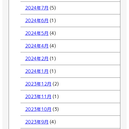
2024年7月
(5)
2024年6月
(1)
2024年5月
(4)
2024年4月
(4)
2024年2月
(1)
2024年1月
(1)
2023年12月
(2)
2023年11月
(1)
2023年10月
(3)
2023年9月
(4)