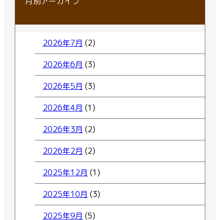
月別アーカイブ
2026年7月
(2)
2026年6月
(3)
2026年5月
(3)
2026年4月
(1)
2026年3月
(2)
2026年2月
(2)
2025年12月
(1)
2025年10月
(3)
2025年9月
(5)