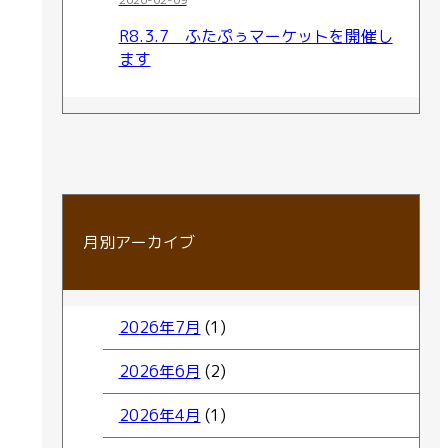
R8.3.7 ふたぷぅマーケットを開催し
ます
月別アーカイブ
2026年7月
(1)
2026年6月
(2)
2026年4月
(1)