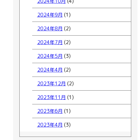
2024年10月
(4)
2024年9月
(1)
2024年8月
(2)
2024年7月
(2)
2024年5月
(3)
2024年4月
(2)
2023年12月
(2)
2023年11月
(1)
2023年6月
(1)
2023年4月
(3)