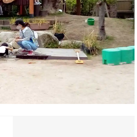
採用について