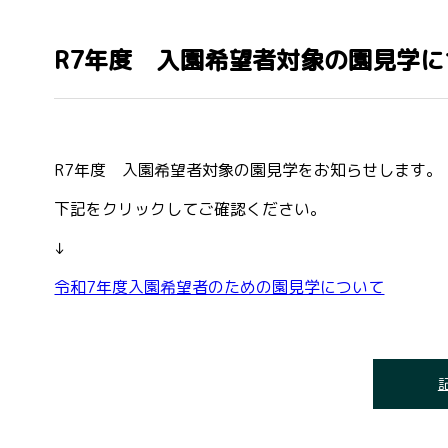
R7年度 入園希望者対象の園見学に
R7年度 入園希望者対象の園見学をお知らせします。
下記をクリックしてご確認ください。
↓
令和7年度入園希望者のための園見学について