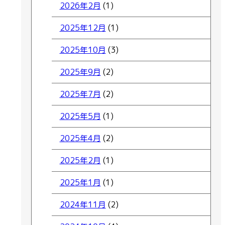
2026年2月
(1)
2025年12月
(1)
2025年10月
(3)
2025年9月
(2)
2025年7月
(2)
2025年5月
(1)
2025年4月
(2)
2025年2月
(1)
2025年1月
(1)
2024年11月
(2)