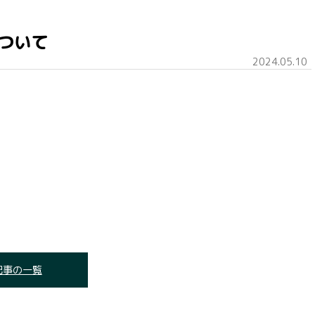
ついて
2024.05.10
記事の一覧