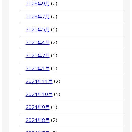
2025年9月
(2)
2025年7月
(2)
2025年5月
(1)
2025年4月
(2)
2025年2月
(1)
2025年1月
(1)
2024年11月
(2)
2024年10月
(4)
2024年9月
(1)
2024年8月
(2)