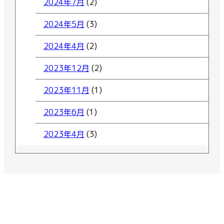
2024年7月
(2)
2024年5月
(3)
2024年4月
(2)
2023年12月
(2)
2023年11月
(1)
2023年6月
(1)
2023年4月
(3)