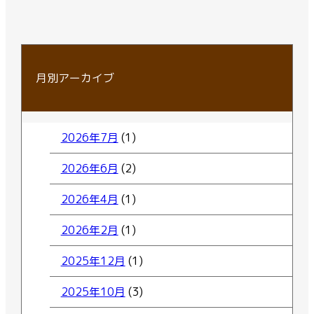
月別アーカイブ
2026年7月
(1)
2026年6月
(2)
2026年4月
(1)
2026年2月
(1)
2025年12月
(1)
2025年10月
(3)