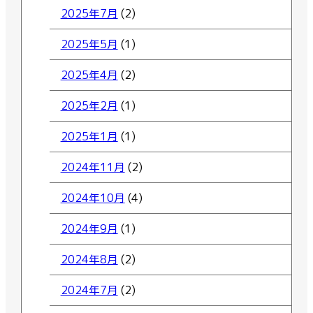
2025年7月
(2)
2025年5月
(1)
2025年4月
(2)
2025年2月
(1)
2025年1月
(1)
2024年11月
(2)
2024年10月
(4)
2024年9月
(1)
2024年8月
(2)
2024年7月
(2)