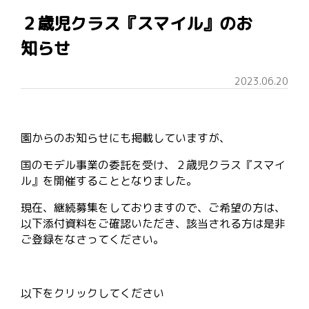
２歳児クラス『スマイル』のお
知らせ
2023.06.20
園からのお知らせにも掲載していますが、
国のモデル事業の委託を受け、２歳児クラス『スマイ
ル』を開催することとなりました。
現在、継続募集をしておりますので、ご希望の方は、
以下添付資料をご確認いただき、該当される方は是非
ご登録をなさってください。
以下をクリックしてください