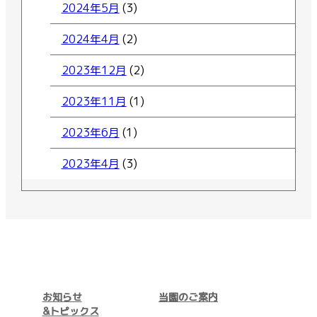
2024年5月
(3)
2024年4月
(2)
2023年12月
(2)
2023年11月
(1)
2023年6月
(1)
2023年4月
(3)
お知らせ
当園のご案内
&トピックス