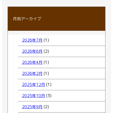
月別アーカイブ
2026年7月
(1)
2026年6月
(2)
2026年4月
(1)
2026年2月
(1)
2025年12月
(1)
2025年10月
(3)
2025年9月
(2)