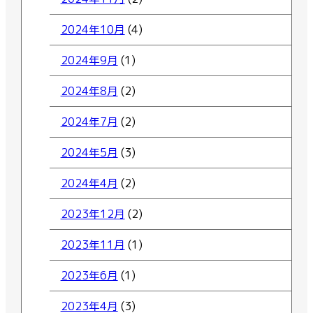
2024年10月
(4)
2024年9月
(1)
2024年8月
(2)
2024年7月
(2)
2024年5月
(3)
2024年4月
(2)
2023年12月
(2)
2023年11月
(1)
2023年6月
(1)
2023年4月
(3)