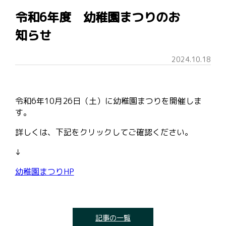
令和6年度 幼稚園まつりのお
知らせ
2024.10.18
令和6年10月26日（土）に幼稚園まつりを開催しま
す。
詳しくは、下記をクリックしてご確認ください。
↓
幼稚園まつりHP
記事の一覧