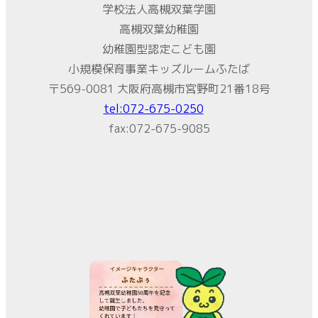
学校法人高槻双葉学園
高槻双葉幼稚園
幼稚園型認定こども園
小規模保育事業キッズルームふたば
〒569-0081 大阪府高槻市宮野町21番18号
tel:072-675-0250
fax:072-675-9085