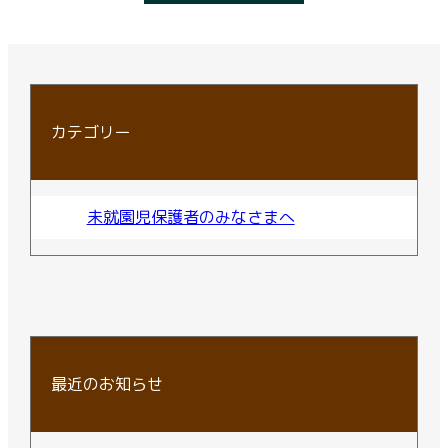
カテゴリー
未就園児保護者のみなさまへ
最近のお知らせ