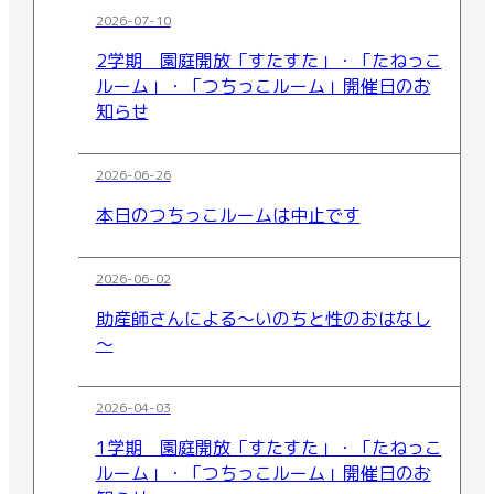
2026-07-10
2学期 園庭開放「すたすた」・「たねっこ
ルーム」・「つちっこルーム」開催日のお
知らせ
2026-06-26
本日のつちっこルームは中止です
2026-06-02
助産師さんによる～いのちと性のおはなし
～
2026-04-03
1学期 園庭開放「すたすた」・「たねっこ
ルーム」・「つちっこルーム」開催日のお