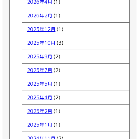
2026年4月
(1)
2026年2月
(1)
2025年12月
(1)
2025年10月
(3)
2025年9月
(2)
2025年7月
(2)
2025年5月
(1)
2025年4月
(2)
2025年2月
(1)
2025年1月
(1)
2024年11月
(2)