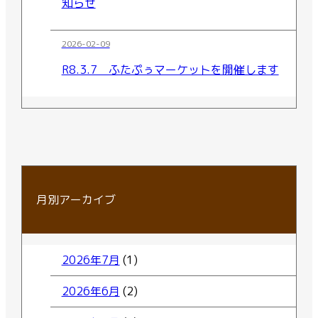
知らせ
2026-02-09
R8.3.7 ふたぷぅマーケットを開催します
月別アーカイブ
2026年7月
(1)
2026年6月
(2)