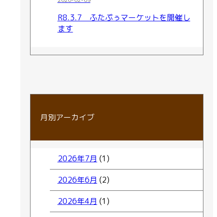
R8.3.7 ふたぷぅマーケットを開催し
ます
月別アーカイブ
2026年7月
(1)
2026年6月
(2)
2026年4月
(1)