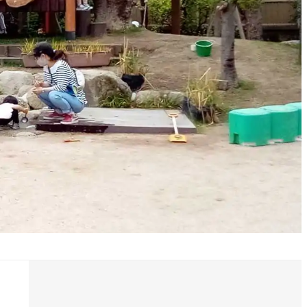
採用について