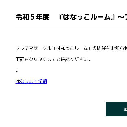
令和５年度 『はなっこルーム』～
プレママサークル『はなっこルーム』の開催をお知ら
下記をクリックしてご確認ください。
↓
はなっこ１学期