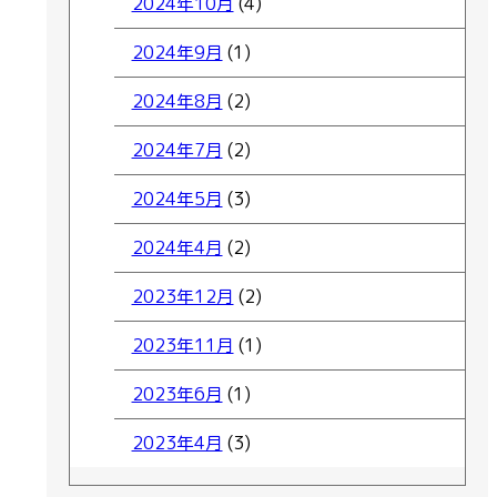
2024年10月
(4)
2024年9月
(1)
2024年8月
(2)
2024年7月
(2)
2024年5月
(3)
2024年4月
(2)
2023年12月
(2)
2023年11月
(1)
2023年6月
(1)
2023年4月
(3)