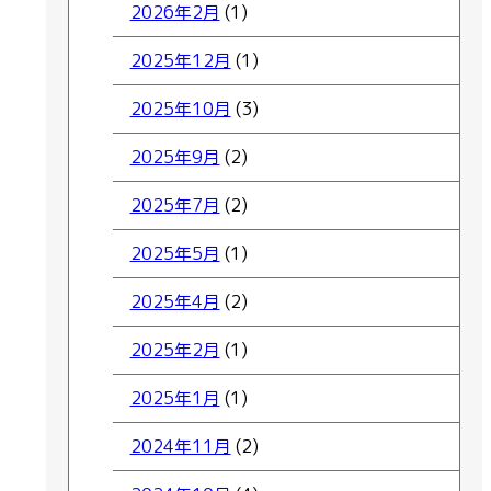
2026年2月
(1)
2025年12月
(1)
2025年10月
(3)
2025年9月
(2)
2025年7月
(2)
2025年5月
(1)
2025年4月
(2)
2025年2月
(1)
2025年1月
(1)
2024年11月
(2)