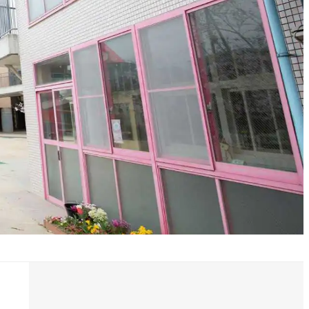
採用について