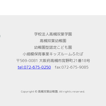
学校法人高槻双葉学園
高槻双葉幼稚園
幼稚園型認定こども園
小規模保育事業キッズルームふたば
〒569-0081 大阪府高槻市宮野町21番18号
tel:072-675-0250
fax:072-675-9085
Copyright © 高槻双葉幼稚園. All rights reserved.