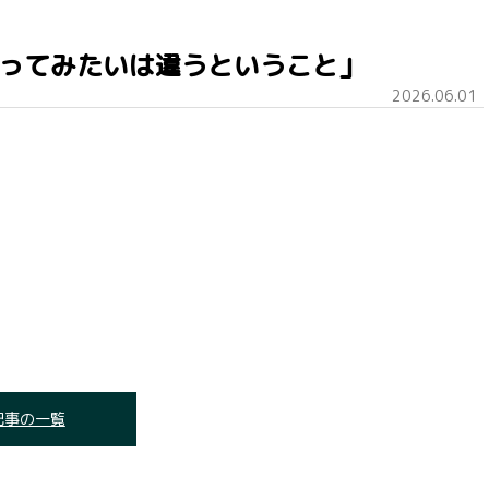
のやってみたいは違うということ」
2026.06.01
記事の一覧