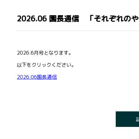
2026.06 園長通信 「それぞれ
2026.6月号となります。
以下をクリックください。
2026.06園長通信