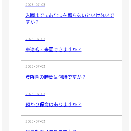
2025-07-03
入園までにおむつを取らないといけないで
すか？
2025-07-03
車送迎・来園できますか？
2025-07-03
登降園の時間は何時ですか？
2025-07-03
預かり保育はありますか？
2025-07-03