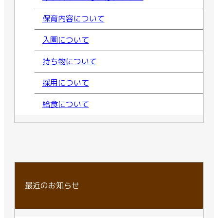
保育内容について
入園について
持ち物について
採用について
給食について
最近のお知らせ