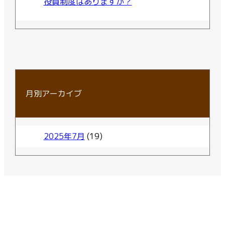
役員制度はありますか？
月別アーカイブ
2025年7月
(19)