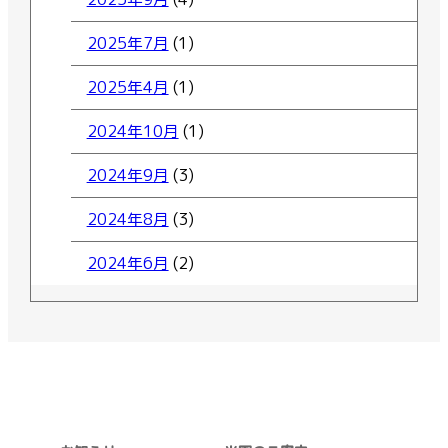
2025年7月
(1)
2025年4月
(1)
2024年10月
(1)
2024年9月
(3)
2024年8月
(3)
2024年6月
(2)