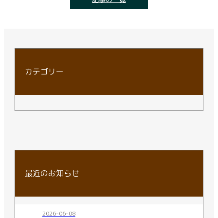
カテゴリー
最近のお知らせ
2026-06-08