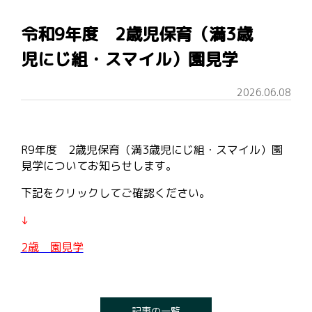
令和9年度 2歳児保育（満3歳
児にじ組・スマイル）園見学
2026.06.08
R9年度 2歳児保育（満3歳児にじ組・スマイル）園
見学についてお知らせします。
下記をクリックしてご確認ください。
↓
2歳 園見学
記事の一覧