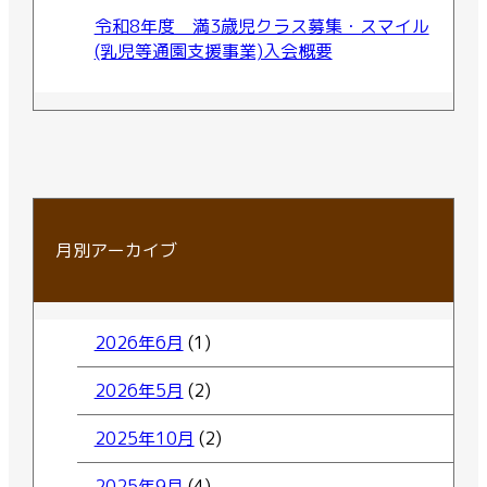
令和8年度 満3歳児クラス募集・スマイル
(乳児等通園支援事業)入会概要
月別アーカイブ
2026年6月
(1)
2026年5月
(2)
2025年10月
(2)
2025年9月
(4)