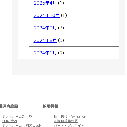
2025年4月
(1)
2024年10月
(1)
2024年9月
(3)
2024年8月
(3)
2024年6月
(2)
模保育施設
採用情報
キッズルームだより
採用情報Information
1日の流れ
正職員募集要項
キッズルーム
入園のご案内
パート・アルバイト