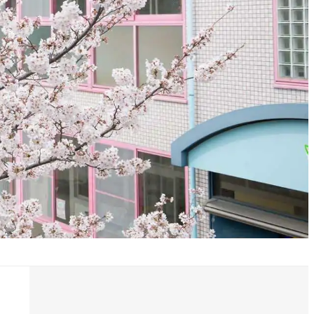
採用について