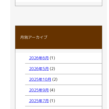
月別アーカイブ
2026年6月
(1)
2026年5月
(2)
2025年10月
(2)
2025年9月
(4)
2025年7月
(1)