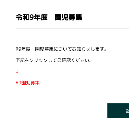
令和9年度 園児募集
R9年度 園児募集についてお知らせします。
下記をクリックしてご確認ください。
↓
R9園児募集