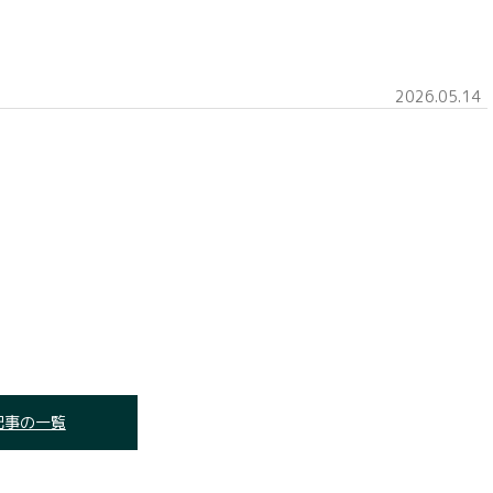
2026.05.14
記事の一覧