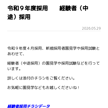
令和９年度採用 経験者（中
途）採用
2026.05.29
令和９年度４月採用、新規採用者園見学や採用試験と
あわせて、
経験者（中途採用）の園見学や採用試験などを行って
います。
詳しくは添付のチラシをご覧ください。
お気軽に園見学などもお越しくださいね！
経験者採用チラシデータ