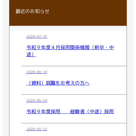
最近のお知らせ
2026-07-15
令和９年度４月採用関係情報（新卒・中
途）
2026-06-18
（資料）就職をお考えの方へ
2026-05-29
令和９年度採用 経験者（中途）採用
2026-03-12