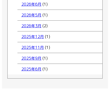
2026年6月
(1)
2026年5月
(1)
2026年3月
(2)
2025年12月
(1)
2025年11月
(1)
2025年9月
(1)
2025年6月
(1)