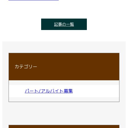
記事の一覧
カテゴリー
パート/アルバイト募集